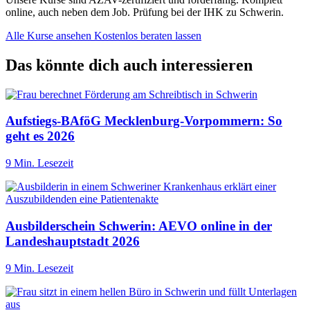
online, auch neben dem Job. Prüfung bei der IHK zu Schwerin.
Alle Kurse ansehen
Kostenlos beraten lassen
Das könnte dich auch interessieren
Aufstiegs-BAföG Mecklenburg-Vorpommern: So
geht es 2026
9 Min. Lesezeit
Ausbilderschein Schwerin: AEVO online in der
Landeshauptstadt 2026
9 Min. Lesezeit