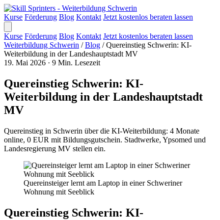
Kurse
Förderung
Blog
Kontakt
Jetzt kostenlos beraten lassen
Kurse
Förderung
Blog
Kontakt
Jetzt kostenlos beraten lassen
Weiterbildung Schwerin
/
Blog
/
Quereinstieg Schwerin: KI-
Weiterbildung in der Landeshauptstadt MV
19. Mai 2026
·
9 Min. Lesezeit
Quereinstieg Schwerin: KI-
Weiterbildung in der Landeshauptstadt
MV
Quereinstieg in Schwerin über die KI-Weiterbildung: 4 Monate
online, 0 EUR mit Bildungsgutschein. Stadtwerke, Ypsomed und
Landesregierung MV stellen ein.
Quereinsteiger lernt am Laptop in einer Schweriner
Wohnung mit Seeblick
Quereinstieg Schwerin: KI-