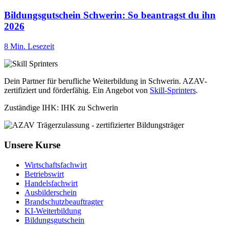
Bildungsgutschein Schwerin: So beantragst du ihn
2026
8 Min. Lesezeit
Dein Partner für berufliche Weiterbildung in Schwerin. AZAV-
zertifiziert und förderfähig. Ein Angebot von
Skill-Sprinters
.
Zuständige IHK: IHK zu Schwerin
Unsere Kurse
Wirtschaftsfachwirt
Betriebswirt
Handelsfachwirt
Ausbilderschein
Brandschutzbeauftragter
KI-Weiterbildung
Bildungsgutschein