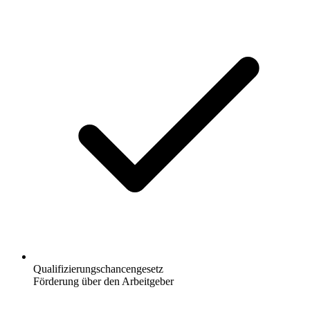
Qualifizierungschancengesetz
Förderung über den Arbeitgeber