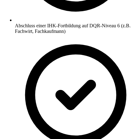
Abschluss einer IHK-Fortbildung auf DQR-Niveau 6 (z.B.
Fachwirt, Fachkaufmann)