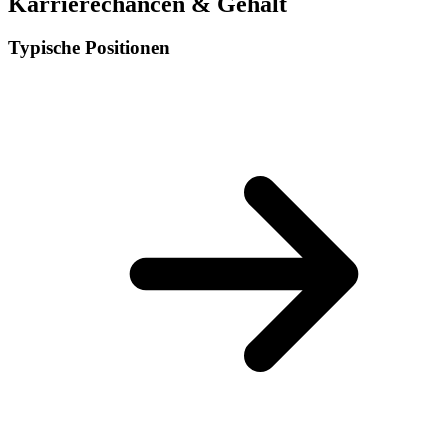
Karrierechancen & Gehalt
Typische Positionen