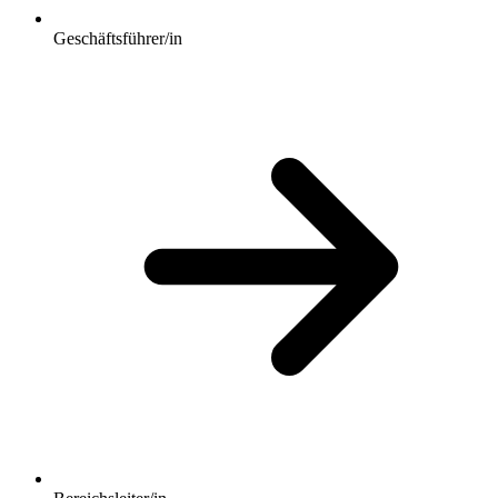
Geschäftsführer/in