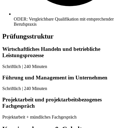
ODER: Vergleichbare Qualifikation mit entsprechender
Berufspraxis
Prüfungsstruktur
Wirtschaftliches Handeln und betriebliche
Leistungsprozesse
Schriftlich | 240 Minuten
Führung und Management im Unternehmen
Schriftlich | 240 Minuten
Projektarbeit und projektarbeitsbezogenes
Fachgespräch
Projektarbeit + mündliches Fachgespräch