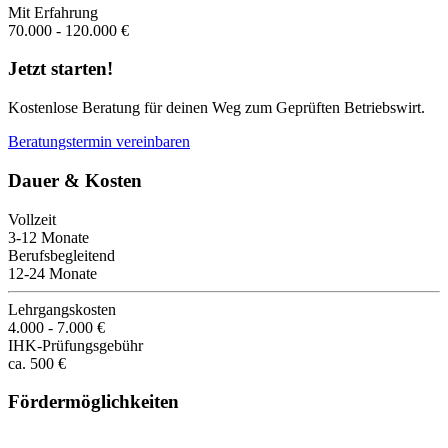
Mit Erfahrung
70.000 - 120.000 €
Jetzt starten!
Kostenlose Beratung für deinen Weg zum Geprüften Betriebswirt.
Beratungstermin vereinbaren
Dauer & Kosten
Vollzeit
3-12 Monate
Berufsbegleitend
12-24 Monate
Lehrgangskosten
4.000 - 7.000 €
IHK-Prüfungsgebühr
ca. 500 €
Fördermöglichkeiten