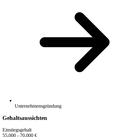
Unternehmensgründung
Gehaltsaussichten
Einstiegsgehalt
55.000 - 70.000 €