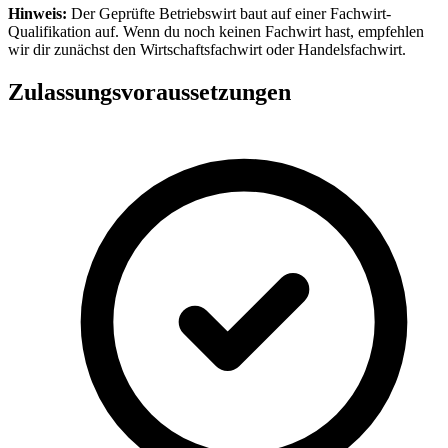
Hinweis:
Der Geprüfte Betriebswirt baut auf einer Fachwirt-
Qualifikation auf. Wenn du noch keinen Fachwirt hast, empfehlen
wir dir zunächst den Wirtschaftsfachwirt oder Handelsfachwirt.
Zulassungsvoraussetzungen