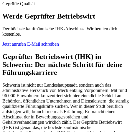
Geprüfte Qualität
Werde Geprüfter Betriebswirt
Der höchste kaufmännische IHK-Abschluss. Wir beraten dich
kostenlos.
Jetzt anrufen
E-Mail schreiben
Geprüfter Betriebswirt (IHK) in
Schwerin: Der nächste Schritt für deine
Führungskarriere
Schwerin ist nicht nur Landeshauptstadt, sondern auch das
administrative Herzstück von Mecklenburg-Vorpommern. Mit rund
96.000 Einwohnern konzentriert sich hier eine dichte Schicht an
Behörden, öffentlichen Unternehmen und Dienstleistern, die ständig
qualifizierte Führungskräfte suchen. Wer in dieser Stadt beruflich
aufsteigen will, braucht mehr als Erfahrung: Er braucht einen
Abschluss, der in Bewerbungsgesprächen und
Gehaltsverhandlungen wirklich zählt. Der Geprüfte Betriebswirt
(IHK) ist genau das, die höchste kaufmännische