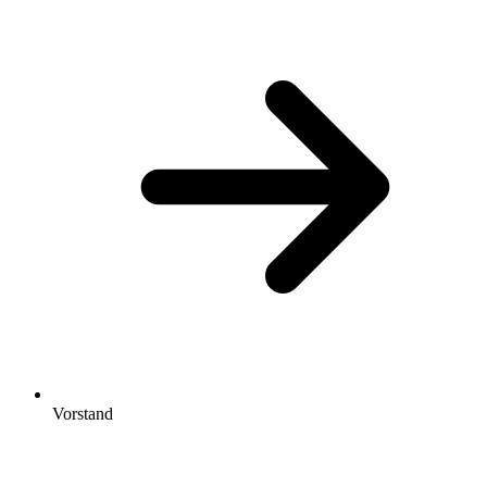
Vorstand