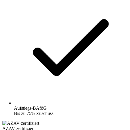
Aufstiegs-BAföG
Bis zu 75% Zuschuss
AZAV-zertifiziert