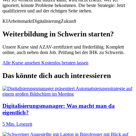
ignoriert, könnte Probleme bekommen. Die beste Strategie: Jetzt
qualifizieren und auf der richtigen Seite stehen.
KI
Arbeitsmarkt
Digitalisierung
Zukunft
Weiterbildung in Schwerin starten?
Unsere Kurse sind AZAV-zertifiziert und förderfähig. Komplett
online, auch neben dem Job. Prüfung bei der IHK zu Schwerin.
Alle Kurse ansehen
Kostenlos beraten lassen
Das könnte dich auch interessieren
Digitalisierungsmanager: Was macht man da
eigentlich?
5 Min. Lesezeit