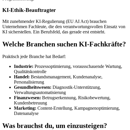
KI-Ethik-Beauftragter
Mit zunehmender KI-Regulierung (EU AI Act) brauchen
Unternehmen Fachleute, die den verantwortungsvollen Einsatz von
KI sicherstellen. Ein Berufsfeld, das gerade erst entsteht.
Welche Branchen suchen KI-Fachkräfte?
Praktisch jede Branche hat Bedarf:
Industrie:
Prozessoptimierung, vorausschauende Wartung,
Qualitätskontrolle
Handel:
Bestandsmanagement, Kundenanalyse,
Personalisierung
Gesundheitswesen:
Diagnostik-Unterstützung,
Verwaltungsautomatisierung
Finanzwesen:
Betrugserkennung, Risikobewertung,
Kundenbetreuung
Marketing:
Content-Erstellung, Kampagnenoptimierung,
Datenanalyse
Was brauchst du, um einzusteigen?