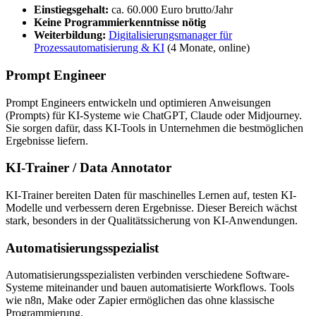
Einstiegsgehalt:
ca. 60.000 Euro brutto/Jahr
Keine Programmierkenntnisse nötig
Weiterbildung:
Digitalisierungsmanager für
Prozessautomatisierung & KI
(4 Monate, online)
Prompt Engineer
Prompt Engineers entwickeln und optimieren Anweisungen
(Prompts) für KI-Systeme wie ChatGPT, Claude oder Midjourney.
Sie sorgen dafür, dass KI-Tools in Unternehmen die bestmöglichen
Ergebnisse liefern.
KI-Trainer / Data Annotator
KI-Trainer bereiten Daten für maschinelles Lernen auf, testen KI-
Modelle und verbessern deren Ergebnisse. Dieser Bereich wächst
stark, besonders in der Qualitätssicherung von KI-Anwendungen.
Automatisierungsspezialist
Automatisierungsspezialisten verbinden verschiedene Software-
Systeme miteinander und bauen automatisierte Workflows. Tools
wie n8n, Make oder Zapier ermöglichen das ohne klassische
Programmierung.