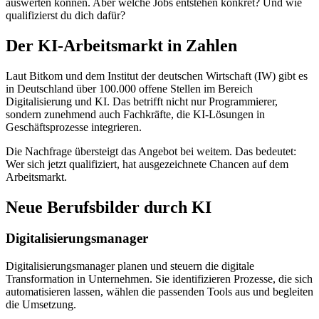
auswerten können. Aber welche Jobs entstehen konkret? Und wie
qualifizierst du dich dafür?
Der KI-Arbeitsmarkt in Zahlen
Laut Bitkom und dem Institut der deutschen Wirtschaft (IW) gibt es
in Deutschland über 100.000 offene Stellen im Bereich
Digitalisierung und KI. Das betrifft nicht nur Programmierer,
sondern zunehmend auch Fachkräfte, die KI-Lösungen in
Geschäftsprozesse integrieren.
Die Nachfrage übersteigt das Angebot bei weitem. Das bedeutet:
Wer sich jetzt qualifiziert, hat ausgezeichnete Chancen auf dem
Arbeitsmarkt.
Neue Berufsbilder durch KI
Digitalisierungsmanager
Digitalisierungsmanager planen und steuern die digitale
Transformation in Unternehmen. Sie identifizieren Prozesse, die sich
automatisieren lassen, wählen die passenden Tools aus und begleiten
die Umsetzung.