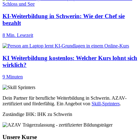
KI-Weiterbildung in Schwerin: Wie der Chef sie
bezahlt
8 Min. Lesezeit
KI Weiterbildung kostenlos: Welcher Kurs lohnt sich
wirklich?
9 Minuten
Dein Partner für berufliche Weiterbildung in Schwerin. AZAV-
zertifiziert und förderfähig. Ein Angebot von
Skill-Sprinters
.
Zuständige IHK: IHK zu Schwerin
Unsere Kurse