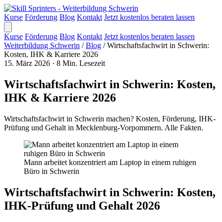
Kurse
Förderung
Blog
Kontakt
Jetzt kostenlos beraten lassen
Kurse
Förderung
Blog
Kontakt
Jetzt kostenlos beraten lassen
Weiterbildung Schwerin
/
Blog
/
Wirtschaftsfachwirt in Schwerin:
Kosten, IHK & Karriere 2026
15. März 2026
·
8 Min. Lesezeit
Wirtschaftsfachwirt in Schwerin: Kosten,
IHK & Karriere 2026
Wirtschaftsfachwirt in Schwerin machen? Kosten, Förderung, IHK-
Prüfung und Gehalt in Mecklenburg-Vorpommern. Alle Fakten.
Mann arbeitet konzentriert am Laptop in einem ruhigen
Büro in Schwerin
Wirtschaftsfachwirt in Schwerin: Kosten,
IHK-Prüfung und Gehalt 2026