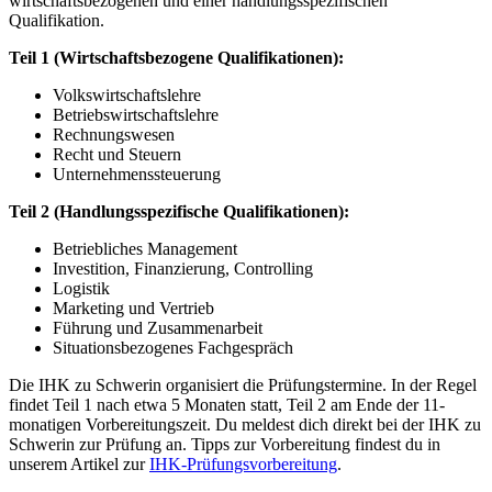
wirtschaftsbezogenen und einer handlungsspezifischen
Qualifikation.
Teil 1 (Wirtschaftsbezogene Qualifikationen):
Volkswirtschaftslehre
Betriebswirtschaftslehre
Rechnungswesen
Recht und Steuern
Unternehmenssteuerung
Teil 2 (Handlungsspezifische Qualifikationen):
Betriebliches Management
Investition, Finanzierung, Controlling
Logistik
Marketing und Vertrieb
Führung und Zusammenarbeit
Situationsbezogenes Fachgespräch
Die IHK zu Schwerin organisiert die Prüfungstermine. In der Regel
findet Teil 1 nach etwa 5 Monaten statt, Teil 2 am Ende der 11-
monatigen Vorbereitungszeit. Du meldest dich direkt bei der IHK zu
Schwerin zur Prüfung an. Tipps zur Vorbereitung findest du in
unserem Artikel zur
IHK-Prüfungsvorbereitung
.