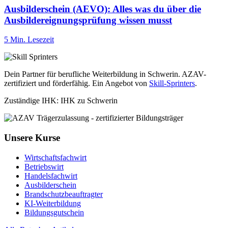
Ausbilderschein (AEVO): Alles was du über die
Ausbildereignungsprüfung wissen musst
5 Min. Lesezeit
Dein Partner für berufliche Weiterbildung in Schwerin. AZAV-
zertifiziert und förderfähig. Ein Angebot von
Skill-Sprinters
.
Zuständige IHK: IHK zu Schwerin
Unsere Kurse
Wirtschaftsfachwirt
Betriebswirt
Handelsfachwirt
Ausbilderschein
Brandschutzbeauftragter
KI-Weiterbildung
Bildungsgutschein