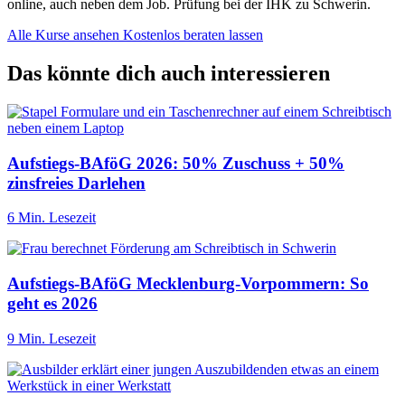
online, auch neben dem Job. Prüfung bei der IHK zu Schwerin.
Alle Kurse ansehen
Kostenlos beraten lassen
Das könnte dich auch interessieren
Aufstiegs-BAföG 2026: 50% Zuschuss + 50%
zinsfreies Darlehen
6 Min. Lesezeit
Aufstiegs-BAföG Mecklenburg-Vorpommern: So
geht es 2026
9 Min. Lesezeit