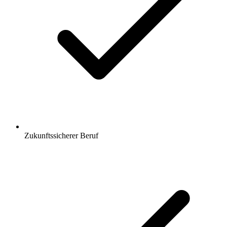
Zukunftssicherer Beruf