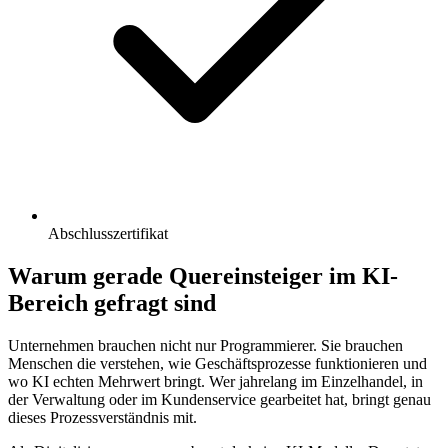
Abschlusszertifikat
Warum gerade Quereinsteiger im KI-
Bereich gefragt sind
Unternehmen brauchen nicht nur Programmierer. Sie brauchen
Menschen die verstehen, wie Geschäftsprozesse funktionieren und
wo KI echten Mehrwert bringt. Wer jahrelang im Einzelhandel, in
der Verwaltung oder im Kundenservice gearbeitet hat, bringt genau
dieses Prozessverständnis mit.