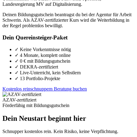
Landesregierung MV auf Digitalisierung.
Deinen Bildungsgutschein beantragst du bei der Agentur für Arbeit
Schwerin. Als AZAV-zertifizierter Kurs wird die Weiterbildung in
der Regel problemlos bewilligt.
Dein Quereinsteiger-Paket
✓
Keine Vorkenntnisse nötig
✓
4 Monate, komplett online
✓
0 € mit Bildungsgutschein
✓
DEKRA-zertifiziert
✓
Live-Unterricht, kein Selbstlern
✓
13 Portfolio-Projekte
Kostenlos reinschnuppern
Beratung buchen
AZAV-zertifiziert
Förderfähig mit Bildungsgutschein
Dein Neustart beginnt hier
Schnupper kostenlos rein. Kein Risiko, keine Verpflichtung.