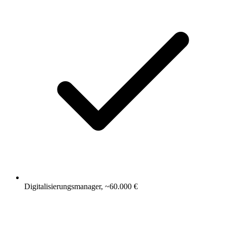
Digitalisierungsmanager, ~60.000 €