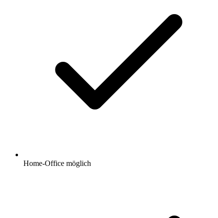
Home-Office möglich