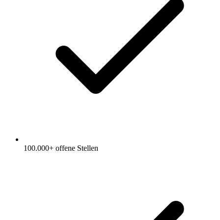
100.000+ offene Stellen